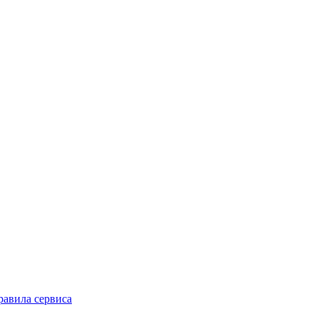
равила сервиса