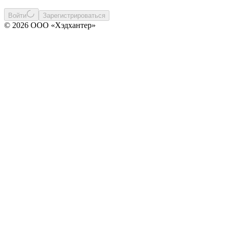
Войти
Зарегистрироваться
© 2026 ООО «Хэдхантер»