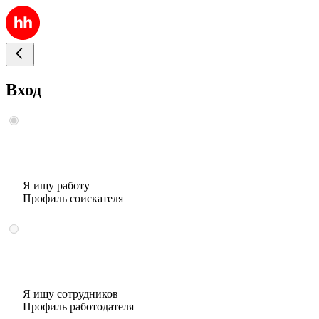
Вход
Я ищу работу
Профиль соискателя
Я ищу сотрудников
Профиль работодателя