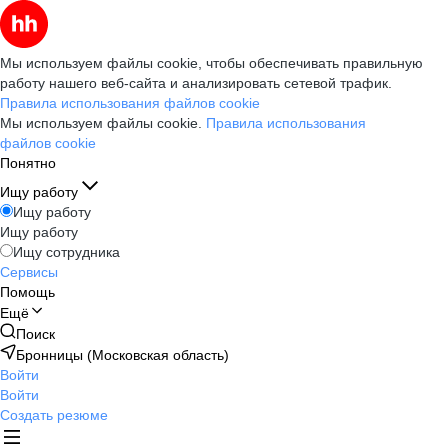
Мы используем файлы cookie, чтобы обеспечивать правильную
работу нашего веб-сайта и анализировать сетевой трафик.
Правила использования файлов cookie
Мы используем файлы cookie.
Правила использования
файлов cookie
Понятно
Ищу работу
Ищу работу
Ищу работу
Ищу сотрудника
Сервисы
Помощь
Ещё
Поиск
Бронницы (Московская область)
Войти
Войти
Создать резюме