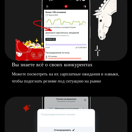
Вы знаете всё о своих конкурентах
Можете посмотреть на их зарплатные ожидания и навыки,
чтобы подогнать резюме под ситуацию на рынке