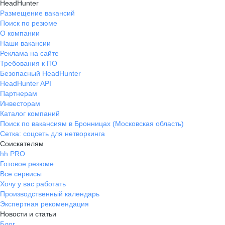
HeadHunter
Размещение вакансий
Поиск по резюме
О компании
Наши вакансии
Реклама на сайте
Требования к ПО
Безопасный HeadHunter
HeadHunter API
Партнерам
Инвесторам
Каталог компаний
Поиск по вакансиям в Бронницах (Московская область)
Сетка: соцсеть для нетворкинга
Соискателям
hh PRO
Готовое резюме
Все сервисы
Хочу у вас работать
Производственный календарь
Экспертная рекомендация
Новости и статьи
Блог