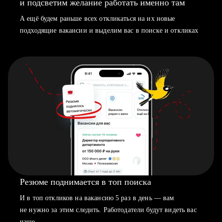
и подсветим желание работать именно там
А ещё будем раньше всех откликаться на их новые
подходящие вакансии и выделим вас в поиске и откликах
Резюме поднимается в топ поиска
И в топ откликов на вакансию 5 раз в день — вам
не нужно за этим следить. Работодатели будут видеть вас
чаще