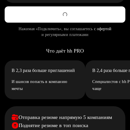
Нажимая «Подключить», вы соглашаетесь
с офертой
и регулярными платежами
Что даёт hh PRO
В 2,3 раза больше приглашений
В 2,4 раза больше
И шансов попасть в компанию
Специалистов с hh 
мечты
чаще
Отправка резюме напрямую 5 компаниям
Поднятие резюме в топ поиска