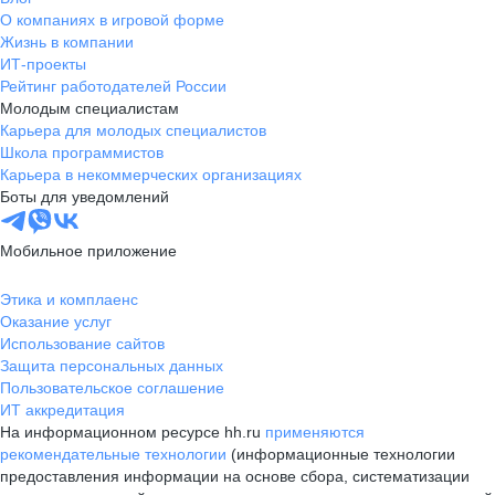
О компаниях в игровой форме
Жизнь в компании
ИТ-проекты
Рейтинг работодателей России
Молодым специалистам
Карьера для молодых специалистов
Школа программистов
Карьера в некоммерческих организациях
Боты для уведомлений
Мобильное приложение
Этика и комплаенс
Оказание услуг
Использование сайтов
Защита персональных данных
Пользовательское соглашение
ИТ аккредитация
На информационном ресурсе hh.ru
применяются
рекомендательные технологии
(информационные технологии
предоставления информации на основе сбора, систематизации