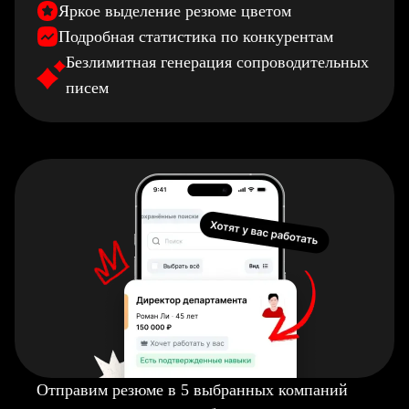
Яркое выделение резюме цветом
Подробная статистика по конкурентам
Безлимитная генерация сопроводительных
писем
Отправим резюме в 5 выбранных компаний