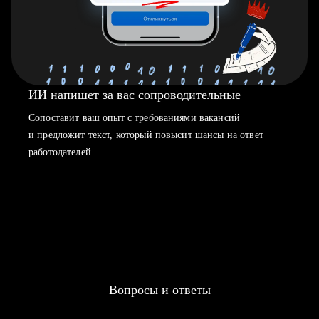
ИИ напишет за вас сопроводительные
Сопоставит ваш опыт с требованиями вакансий
и предложит текст, который повысит шансы на ответ
работодателей
Вопросы и ответы