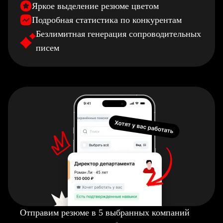
Яркое выделение резюме цветом
Подробная статистика по конкурентам
Безлимитная генерация сопроводительных
писем
Отправим резюме в 5 выбранных компаний