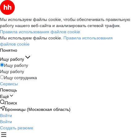
Мы используем файлы cookie, чтобы обеспечивать правильную
работу нашего веб-сайта и анализировать сетевой трафик.
Правила использования файлов cookie
Мы используем файлы cookie.
Правила использования
файлов cookie
Понятно
Ищу работу
Ищу работу
Ищу работу
Ищу сотрудника
Сервисы
Помощь
Ещё
Поиск
Бронницы (Московская область)
Войти
Войти
Создать резюме