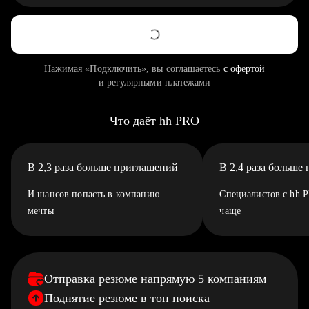
Нажимая «Подключить», вы соглашаетесь
с офертой
и регулярными платежами
Что даёт hh PRO
В 2,3 раза больше приглашений
В 2,4 раза больше
И шансов попасть в компанию
Специалистов с hh 
мечты
чаще
Отправка резюме напрямую 5 компаниям
Поднятие резюме в топ поиска