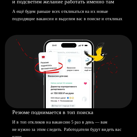
и подсветим желание работать именно там
А ещё будем раньше всех откликаться на их новые
подходящие вакансии и выделим вас в поиске и откликах
Резюме поднимается в топ поиска
И в топ откликов на вакансию 5 раз в день — вам
не нужно за этим следить. Работодатели будут видеть вас
чаще