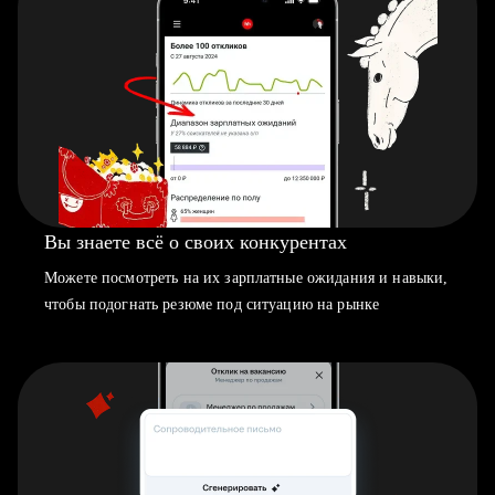
Вы знаете всё о своих конкурентах
Можете посмотреть на их зарплатные ожидания и навыки,
чтобы подогнать резюме под ситуацию на рынке