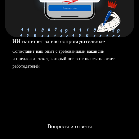
ИИ напишет за вас сопроводительные
Сопоставит ваш опыт с требованиями вакансий
и предложит текст, который повысит шансы на ответ
работодателей
Вопросы и ответы