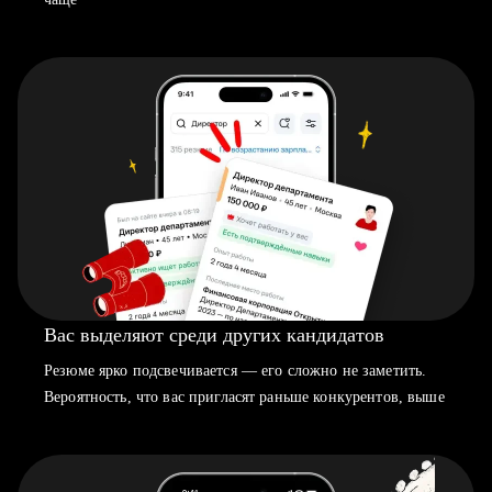
Вас выделяют среди других кандидатов
Резюме ярко подсвечивается — его сложно не заметить.
Вероятность, что вас пригласят раньше конкурентов, выше