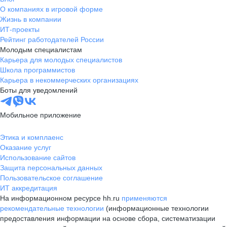
О компаниях в игровой форме
Жизнь в компании
ИТ-проекты
Рейтинг работодателей России
Молодым специалистам
Карьера для молодых специалистов
Школа программистов
Карьера в некоммерческих организациях
Боты для уведомлений
Мобильное приложение
Этика и комплаенс
Оказание услуг
Использование сайтов
Защита персональных данных
Пользовательское соглашение
ИТ аккредитация
На информационном ресурсе hh.ru
применяются
рекомендательные технологии
(информационные технологии
предоставления информации на основе сбора, систематизации