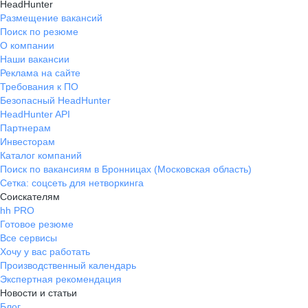
HeadHunter
Размещение вакансий
Поиск по резюме
О компании
Наши вакансии
Реклама на сайте
Требования к ПО
Безопасный HeadHunter
HeadHunter API
Партнерам
Инвесторам
Каталог компаний
Поиск по вакансиям в Бронницах (Московская область)
Сетка: соцсеть для нетворкинга
Соискателям
hh PRO
Готовое резюме
Все сервисы
Хочу у вас работать
Производственный календарь
Экспертная рекомендация
Новости и статьи
Блог