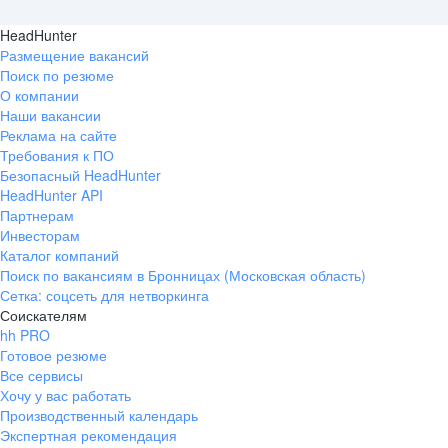
HeadHunter
Размещение вакансий
Поиск по резюме
О компании
Наши вакансии
Реклама на сайте
Требования к ПО
Безопасный HeadHunter
HeadHunter API
Партнерам
Инвесторам
Каталог компаний
Поиск по вакансиям в Бронницах (Московская область)
Сетка: соцсеть для нетворкинга
Соискателям
hh PRO
Готовое резюме
Все сервисы
Хочу у вас работать
Производственный календарь
Экспертная рекомендация