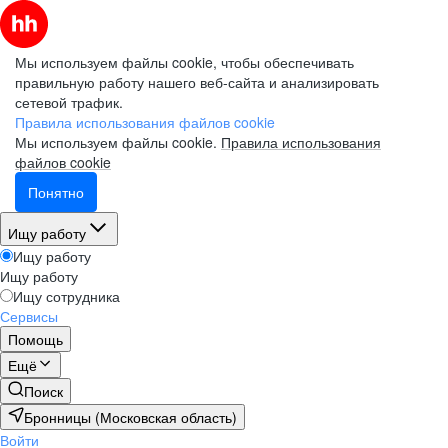
Мы используем файлы cookie, чтобы обеспечивать
правильную работу нашего веб-сайта и анализировать
сетевой трафик.
Правила использования файлов cookie
Мы используем файлы cookie.
Правила использования
файлов cookie
Понятно
Ищу работу
Ищу работу
Ищу работу
Ищу сотрудника
Сервисы
Помощь
Ещё
Поиск
Бронницы (Московская область)
Войти