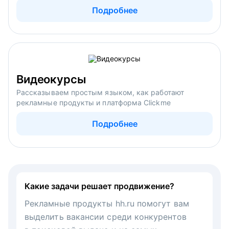
Подробнее
Видеокурсы
Рассказываем простым языком, как работают
рекламные продукты и платформа Clickme
Подробнее
Какие задачи решает продвижение?
Рекламные продукты hh.ru помогут вам
выделить вакансии среди конкурентов