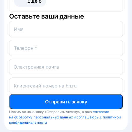
Ещё
8
Оставьте ваши данные
Имя
Телефон *
Электронная почта
Клиентский номер на hh.ru
Отправить заявку
Нажимая на кнопку «Отправить заявку», я даю
согласие
на обработку персональных данных и соглашаюсь с политикой
конфиденциальности