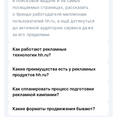
в поисковой выдаче и на самых
посещаемых страницах, рассказать
о бренде работодателя миллионам
пользователей hh.ru, а ещё дотянуться
до активной аудитории сервиса даже
за его пределами.
Как работают рекламные
технологии hh.ru?
Какие преимущества есть у рекламных
продуктов hh.ru?
Как спланировать процесс подготовки
рекламной кампании?
Какие форматы продвижения бывают?