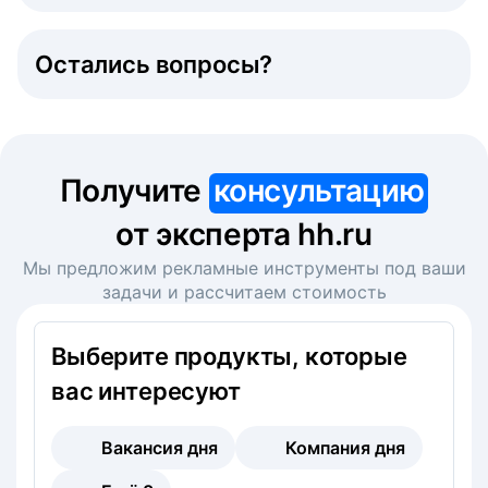
Остались вопросы?
Получите
консультацию
от эксперта hh.ru
Мы предложим рекламные инструменты под ваши
задачи и рассчитаем стоимость
Выберите продукты, которые
вас интересуют
Вакансия дня
Компания дня