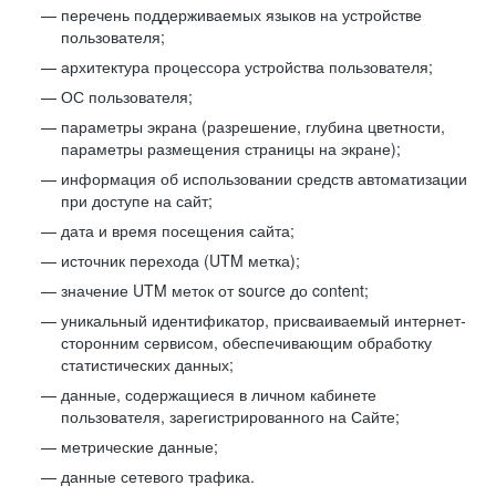
перечень поддерживаемых языков на устройстве
пользователя;
архитектура процессора устройства пользователя;
ОС пользователя;
параметры экрана (разрешение, глубина цветности,
параметры размещения страницы на экране);
информация об использовании средств автоматизации
при доступе на сайт;
дата и время посещения сайта;
источник перехода (UTM метка);
значение UTM меток от source до content;
уникальный идентификатор, присваиваемый интернет-
сторонним сервисом, обеспечивающим обработку
статистических данных;
данные, содержащиеся в личном кабинете
пользователя, зарегистрированного на Сайте;
метрические данные;
данные сетевого трафика.