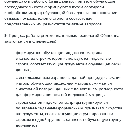
обучающую и рабочую базы данных, при этом обучающие
последовательности формируются путем сортировки
и обработки матриц обучающей базы данных на основании
отзывов пользователей о степени соответствия
представленных им результатов тематике запросов.
9.
Процесс работы рекомендательных технологий Общества
заключается в следующем:
формируется обучающая индексная матрица,
в качестве строк которой используются индексные
строки, соответствующие документам обучающей базы
данных;
с использованием заранее заданной процедуры сжатия
матриц обучающая индексная матрица сжимается
с частичной потерей данных с понижением размерности
для формирования сжатой индексной матрицы;
строки сжатой индексной матрицы группируются
по заранее заданным формальным признакам сходства,
где документы, соответствующие сгруппированным
строкам в одной группе, составляют обучающую группу
документов;