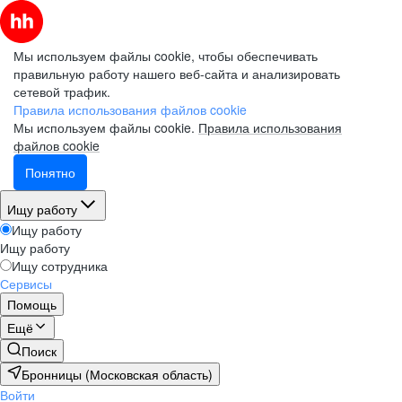
Мы используем файлы cookie, чтобы обеспечивать
правильную работу нашего веб-сайта и анализировать
сетевой трафик.
Правила использования файлов cookie
Мы используем файлы cookie.
Правила использования
файлов cookie
Понятно
Ищу работу
Ищу работу
Ищу работу
Ищу сотрудника
Сервисы
Помощь
Ещё
Поиск
Бронницы (Московская область)
Войти