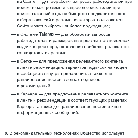
на Сайте — для обработки запросов работодателей при
поиске в базе резюме и запросов соискателей при
поиске вакансий в целях быстрого предварительного
отбора вакансий и резюме, из которых пользователь
Сайта может выбрать наиболее подходящие;
в Системе Talantix — для обработки запросов
работодателей и ранжирования результатов поисковой
выдачи в целях предоставления наиболее релевантных
кандидатов и их резюме;
в Сетке — для предложения релевантного контента
в ленте рекомендаций, вариантов подписок на людей
и сообщества внутри приложения, а также для
ранжирования постов в лентах подписок
и рекомендаций;
в Карьере — для предложения релевантного контента
в ленте и рекомендаций в соответствующих разделах
Карьеры, а также для ранжирования постов и иных
информационных сообщений.
8.
В рекомендательных технологиях Общество использует