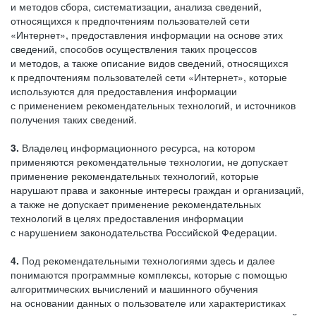
и методов сбора, систематизации, анализа сведений,
относящихся к предпочтениям пользователей сети
«Интернет», предоставления информации на основе этих
сведений, способов осуществления таких процессов
и методов, а также описание видов сведений, относящихся
к предпочтениям пользователей сети «Интернет», которые
используются для предоставления информации
с применением рекомендательных технологий, и источников
получения таких сведений.
3.
Владелец информационного ресурса, на котором
применяются рекомендательные технологии, не допускает
применение рекомендательных технологий, которые
нарушают права и законные интересы граждан и организаций,
а также не допускает применение рекомендательных
технологий в целях предоставления информации
с нарушением законодательства Российской Федерации.
4.
Под рекомендательными технологиями здесь и далее
понимаются программные комплексы, которые с помощью
алгоритмических вычислений и машинного обучения
на основании данных о пользователе или характеристиках