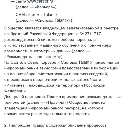
сайта www.career.ru
(далее — «Карьера»);
CRM-системы Talantix
(далее — «Система Talantix»).
Общество является владельцем запатентованной в реестре
изобретений Российской Федерации за № 2711717
рекомендательной системы подбора персонала
с использованием машинного обучения и с понижением
размерности многомерных данных (далее —
«Рекомендательная система»).
На Сайте, в Сетке, Карьере и Системе Talantix применяются
информационные технологии предоставления информации
на основе сбора, систематизации и анализа сведений,
относящихся к предпочтениям пользователей сети
«Интернет», находящихся на территории Российской
Федерации.
Для целей настоящих Правил применения рекомендательных
технологий (далее — «Правила») Общество является
владельцем информационного ресурса, на котором
применяются рекомендательные технологии.
2.
Настоящие Правила содержат описание процессов