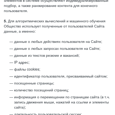
элементов в системе осуществляют индивидуализированный
подбор, а также ранжирование контента для конечного
пользователя.
5.
Для алгоритмических вычислений и машинного обучения
Общество использует полученные от пользователей Сайта
данные, а именно:
данные о любых действиях пользователя на Сайте;
данные о любых запросах пользователя на Сайте;
данные из текстов резюме и вакансий;
IP адрес;
файлы cookies;
идентификатор пользователя, присваиваемый сайтом;
посещенные страницы;
количество посещений страниц;
информация о перемещении по страницам сайта (в т.ч.
запись движения мыши, нажатий на ссылки и элементы
сайта);
длительность пользовательской сессии;