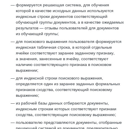
формируется решающая система, для обучения
которой в качестве исходных данных используются
индексные строки документов соответствующей
обучающей группы документов, а в качестве ожидаемых
результатов — отзывы пользователей для документов
из обучающей группы;
для поискового выражения пользователя формируется
индексная табличная строка, в которой отдельные
ячейки соответствуют заранее заданному признаку,
а значения, занесенные в ячейку, соответствуют
наличию соответствующего признака в поисковом
выражении;
для индексной строки поискового выражения,
определяется один из заранее заданных формальных
признаков сходства, соответствующий поисковому
выражению;
из рабочей базы данных отбираются документы,
индексным строкам которых соответствуют признаки
сходства, соответствующие поисковому выражению;
пользователю представляются документы, отобранные
решающей системой из документов, предварительно