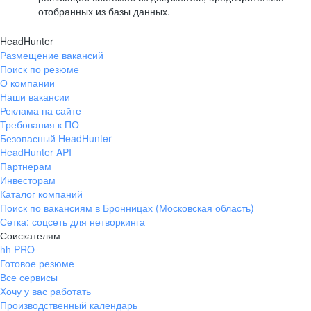
отобранных из базы данных.
HeadHunter
Размещение вакансий
Поиск по резюме
О компании
Наши вакансии
Реклама на сайте
Требования к ПО
Безопасный HeadHunter
HeadHunter API
Партнерам
Инвесторам
Каталог компаний
Поиск по вакансиям в Бронницах (Московская область)
Сетка: соцсеть для нетворкинга
Соискателям
hh PRO
Готовое резюме
Все сервисы
Хочу у вас работать
Производственный календарь