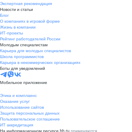
Экспертная рекомендация
Новости и статьи
Блог
О компаниях в игровой форме
Жизнь в компании
ИТ-проекты
Рейтинг работодателей России
Молодым специалистам
Карьера для молодых специалистов
Школа программистов
Карьера в некоммерческих организациях
Боты для уведомлений
Мобильное приложение
Этика и комплаенс
Оказание услуг
Использование сайтов
Защита персональных данных
Пользовательское соглашение
ИТ аккредитация
На информационном ресурсе hh.ru
применяются