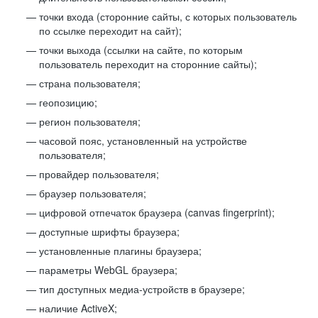
точки входа (сторонние сайты, с которых пользователь
по ссылке переходит на сайт);
точки выхода (ссылки на сайте, по которым
пользователь переходит на сторонние сайты);
страна пользователя;
геопозицию;
регион пользователя;
часовой пояс, установленный на устройстве
пользователя;
провайдер пользователя;
браузер пользователя;
цифровой отпечаток браузера (canvas fingerprint);
доступные шрифты браузера;
установленные плагины браузера;
параметры WebGL браузера;
тип доступных медиа-устройств в браузере;
наличие ActiveX;