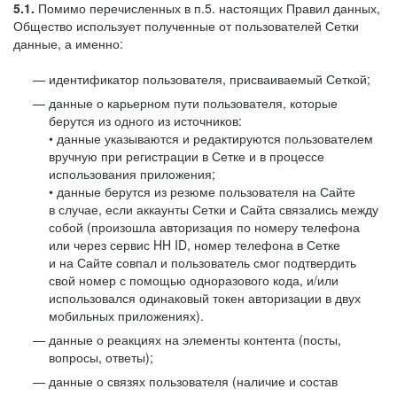
5.1.
Помимо перечисленных в п.5. настоящих Правил данных,
Общество использует полученные от пользователей Сетки
данные, а именно:
идентификатор пользователя, присваиваемый Сеткой;
данные о карьерном пути пользователя, которые
берутся из одного из источников:
• данные указываются и редактируются пользователем
вручную при регистрации в Сетке и в процессе
использования приложения;
• данные берутся из резюме пользователя на Сайте
в случае, если аккаунты Сетки и Сайта связались между
собой (произошла авторизация по номеру телефона
или через сервис HH ID, номер телефона в Сетке
и на Сайте совпал и пользователь смог подтвердить
свой номер с помощью одноразового кода, и/или
использовался одинаковый токен авторизации в двух
мобильных приложениях).
данные о реакциях на элементы контента (посты,
вопросы, ответы);
данные о связях пользователя (наличие и состав