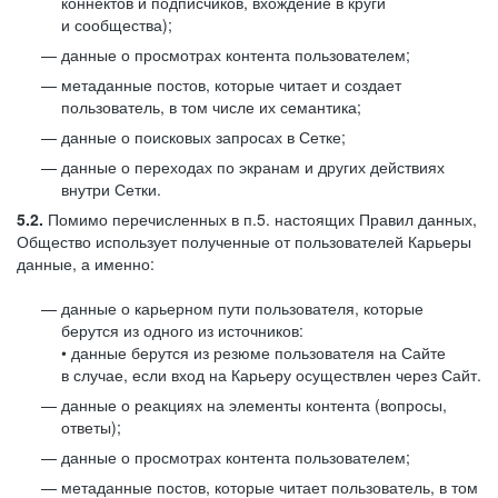
коннектов и подписчиков, вхождение в круги
и сообщества);
данные о просмотрах контента пользователем;
метаданные постов, которые читает и создает
пользователь, в том числе их семантика;
данные о поисковых запросах в Сетке;
данные о переходах по экранам и других действиях
внутри Сетки.
5.2.
Помимо перечисленных в п.5. настоящих Правил данных,
Общество использует полученные от пользователей Карьеры
данные, а именно:
данные о карьерном пути пользователя, которые
берутся из одного из источников:
• данные берутся из резюме пользователя на Сайте
в случае, если вход на Карьеру осуществлен через Сайт.
данные о реакциях на элементы контента (вопросы,
ответы);
данные о просмотрах контента пользователем;
метаданные постов, которые читает пользователь, в том