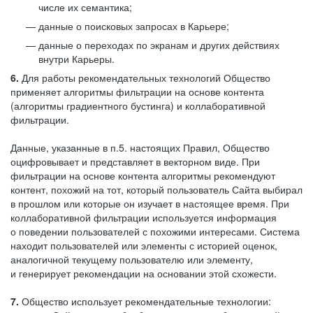
числе их семантика;
данные о поисковых запросах в Карьере;
данные о переходах по экранам и других действиях
внутри Карьеры.
6.
Для работы рекомендательных технологий Общество
применяет алгоритмы фильтрации на основе контента
(алгоритмы градиентного бустинга) и коллаборативной
фильтрации.
Данные, указанные в п.5. настоящих Правил, Общество
оцифровывает и представляет в векторном виде. При
фильтрации на основе контента алгоритмы рекомендуют
контент, похожий на тот, который пользователь Сайта выбирал
в прошлом или которые он изучает в настоящее время. При
коллаборативной фильтрации используется информация
о поведении пользователей с похожими интересами. Система
находит пользователей или элементы с историей оценок,
аналогичной текущему пользователю или элементу,
и генерирует рекомендации на основании этой схожести.
7.
Общество использует рекомендательные технологии: