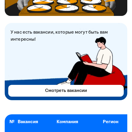
У нас есть вакансии, которые могут быть вам
интересны!
Смотреть вакансии
№
Вакансия
Компания
Регион