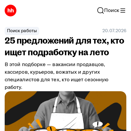
Поиск
Поиск работы
20.07.2026
25 предложений для тех, кто
ищет подработку на лето
В этой подборке — вакансии продавцов,
кассиров, курьеров, вожатых и других
специалистов для тех, кто ищет сезонную
работу.