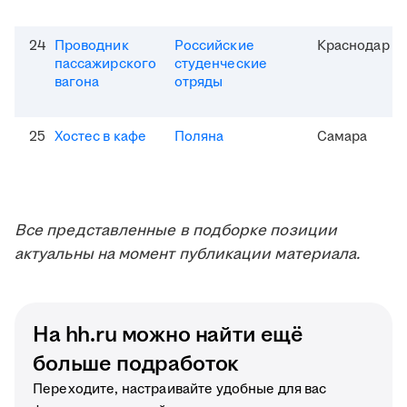
24
Проводник
Российские
Краснодар
пассажирского
студенческие
вагона
отряды
25
Хостес в кафе
Поляна
Самара
Все представленные в подборке позиции
актуальны на момент публикации материала.
На hh.ru можно найти ещё
больше подработок
Переходите, настраивайте удобные для вас