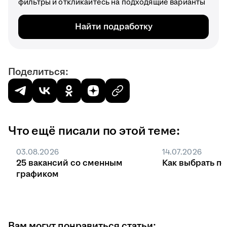
фильтры и откликайтесь на подходящие варианты
Найти подработку
Поделиться:
Что ещё писали по этой теме:
03.08.2026
14.07.2026
25 вакансий со сменным
Как выбрать п
графиком
Вам могут понравиться статьи: