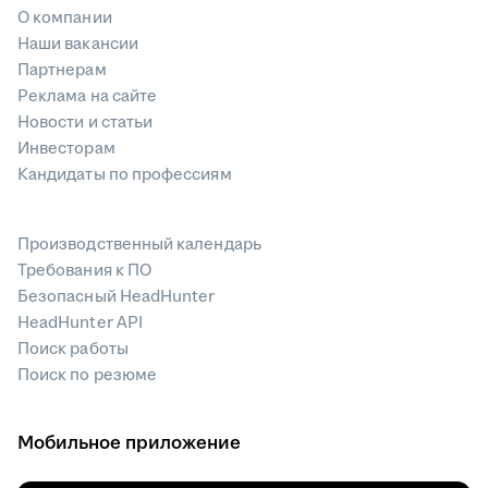
О компании
Наши вакансии
Партнерам
Реклама на сайте
Новости и статьи
Инвесторам
Кандидаты по профессиям
Производственный календарь
Требования к ПО
Безопасный HeadHunter
HeadHunter API
Поиск работы
Поиск по резюме
Мобильное приложение