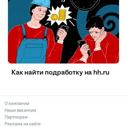
Как найти подработку на hh.ru
О компании
Наши вакансии
Партнерам
Реклама на сайте