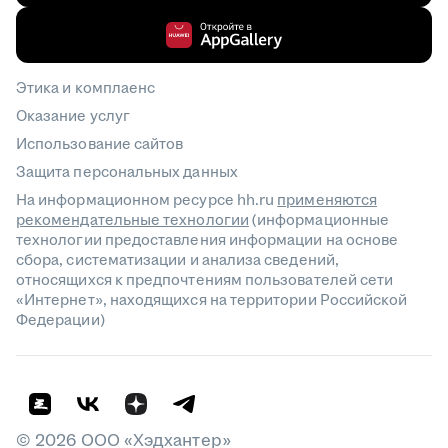
Этика и комплаенс
Оказание услуг
Использование сайтов
Защита персональных данных
На информационном ресурсе hh.ru
применяются
рекомендательные технологии
(информационные
технологии предоставления информации на основе
сбора, систематизации и анализа сведений,
относящихся к предпочтениям пользователей сети
«Интернет», находящихся на территории Российской
Федерации)
©
2026
ООО «Хэдхантер»