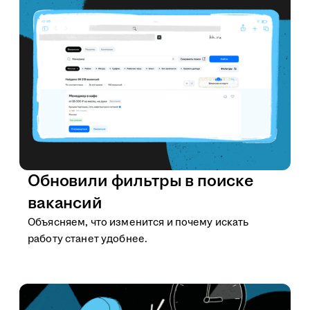
Обновили фильтры в поиске
вакансий
Объясняем, что изменится и почему искать
работу станет удобнее.