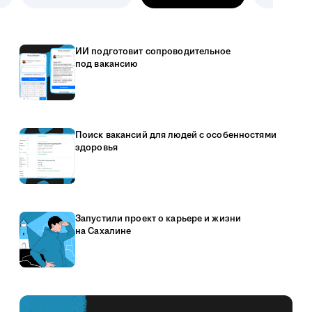
ИИ подготовит сопроводительное
под вакансию
Поиск вакансий для людей с особенностями
здоровья
Запустили проект о карьере и жизни
на Сахалине