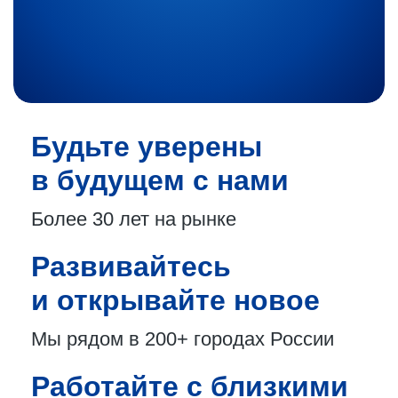
Будьте уверены
в будущем с нами
Более 30 лет
на рынке
Развивайтесь
и открывайте новое
Мы рядом в 200+
городах России
Работайте с близкими