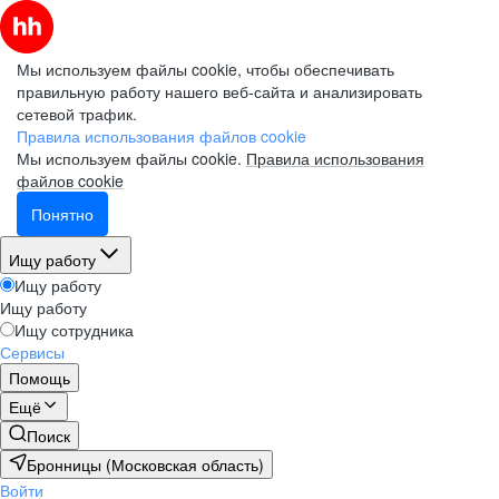
Мы используем файлы cookie, чтобы обеспечивать
правильную работу нашего веб-сайта и анализировать
сетевой трафик.
Правила использования файлов cookie
Мы используем файлы cookie.
Правила использования
файлов cookie
Понятно
Ищу работу
Ищу работу
Ищу работу
Ищу сотрудника
Сервисы
Помощь
Ещё
Поиск
Бронницы (Московская область)
Войти