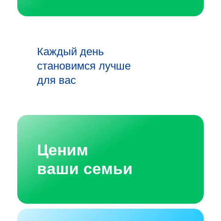
Каждый день
становимся лучше
для вас
Ценим
ваши семьи