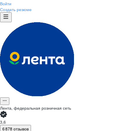
Войти
Создать резюме
Лента, федеральная розничная сеть
3,6
6 878 отзывов