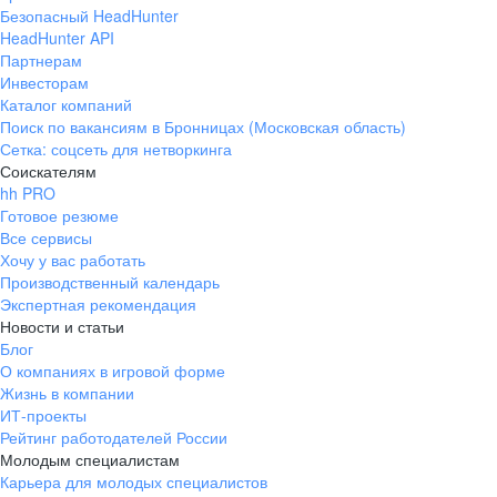
Безопасный HeadHunter
HeadHunter API
Партнерам
Инвесторам
Каталог компаний
Поиск по вакансиям в Бронницах (Московская область)
Сетка: соцсеть для нетворкинга
Соискателям
hh PRO
Готовое резюме
Все сервисы
Хочу у вас работать
Производственный календарь
Экспертная рекомендация
Новости и статьи
Блог
О компаниях в игровой форме
Жизнь в компании
ИТ-проекты
Рейтинг работодателей России
Молодым специалистам
Карьера для молодых специалистов