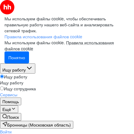
Мы используем файлы cookie, чтобы обеспечивать
правильную работу нашего веб-сайта и анализировать
сетевой трафик.
Правила использования файлов cookie
Мы используем файлы cookie.
Правила использования
файлов cookie
Понятно
Ищу работу
Ищу работу
Ищу работу
Ищу сотрудника
Сервисы
Помощь
Ещё
Поиск
Бронницы (Московская область)
Войти