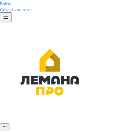
Войти
Создать резюме