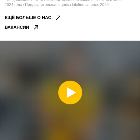
2024 года / Предварительная оценка Infoline, апрель 2025
ЕЩЁ БОЛЬШЕ О НАС
ВАКАНСИИ