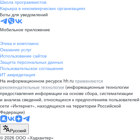
Школа программистов
Карьера в некоммерческих организациях
Боты для уведомлений
Мобильное приложение
Этика и комплаенс
Оказание услуг
Использование сайтов
Защита персональных данных
Пользовательское соглашение
ИТ аккредитация
На информационном ресурсе hh.ru
применяются
рекомендательные технологии
(информационные технологии
предоставления информации на основе сбора, систематизации
и анализа сведений, относящихся к предпочтениям пользователей
сети «Интернет», находящихся на территории Российской
Федерации)
Русский
© 2026 ООО «Хэдхантер»