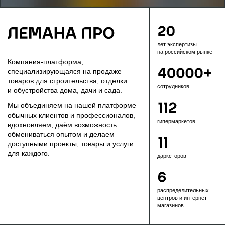
лет экспертизы
на российском рынке
Компания-платформа,
специализирующаяся на продаже
товаров для строительства, отделки
сотрудников
и обустройства дома, дачи и сада.
Мы объединяем на нашей платформе
обычных клиентов и профессионалов,
гипермаркетов
вдохновляем, даём возможность
обмениваться опытом и делаем
доступными проекты, товары и услуги
для каждого.
дарксторов
распредели­тель­ных
центров и интернет-
магазинов