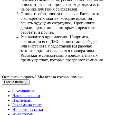
и посмотрите, позиции с каким доходом есть
на рынке для таких соискателей.
Опишите обязанности и навыки. Расскажите
о конкретных задачах, которые предстоит
решать будущему сотруднику. Пропишите
детали, программы, с которыми предстоит
работать, и прочее.
Расскажите о привилегиях. Например,
в компании есть ДМС, компенсация обедов
или интернета, предоставляется рабочая
техника, организовываются корпоративы.
Расскажите соискателям о дополнительных
преимуществах, которые предлагает компания.
Остались вопросы? Мы всегда готовы помочь
Нужна помощь
О компании
Наши вакансии
Партнерам
Реклама на сайте
Новости и статьи
Инвесторам