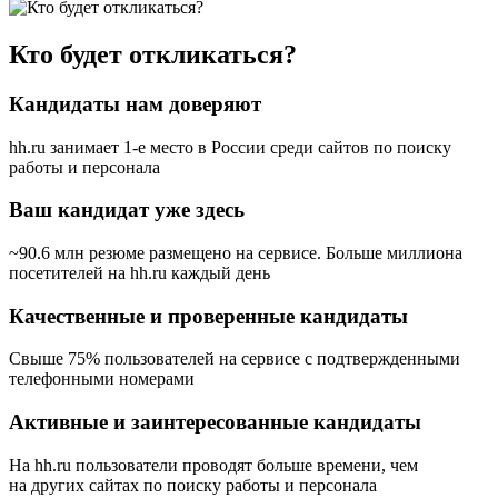
Кто будет откликаться?
Кандидаты нам доверяют
hh.ru занимает 1-е место в России
среди сайтов по поиску
работы и персонала
Ваш кандидат уже здесь
~90.6 млн резюме размещено на сервисе. Больше миллиона
посетителей на hh.ru каждый день
Качественные и проверенные кандидаты
Свыше 75% пользователей на сервисе с подтвержденными
телефонными номерами
Активные и заинтересованные кандидаты
На hh.ru пользователи проводят больше времени, чем
на других сайтах по поиску работы и персонала