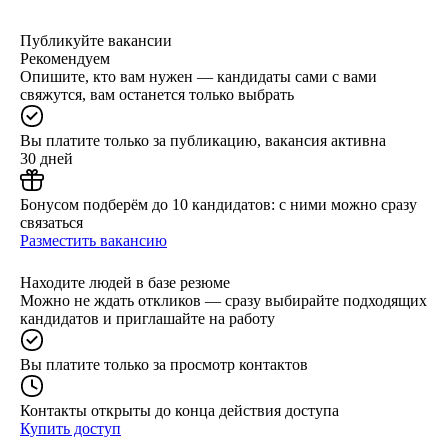
Публикуйте вакансии
Рекомендуем
Опишите, кто вам нужен — кандидаты сами с вами
свяжутся, вам останется только выбрать
Вы платите только за публикацию, вакансия активна
30 дней
Бонусом подберём до 10 кандидатов: с ними можно сразу
связаться
Разместить вакансию
Находите людей в базе резюме
Можно не ждать откликов — сразу выбирайте подходящих
кандидатов и приглашайте на работу
Вы платите только за просмотр контактов
Контакты открыты до конца действия доступа
Купить доступ