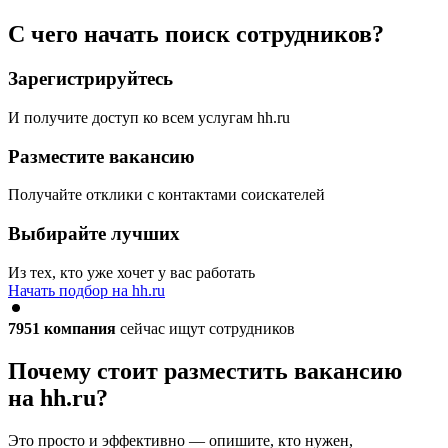
С чего начать поиск сотрудников?
Зарегистрируйтесь
И получите доступ ко всем услугам hh.ru
Разместите вакансию
Получайте отклики с контактами соискателей
Выбирайте лучших
Из тех, кто уже хочет у вас работать
Начать подбор на hh.ru
7951
компания
сейчас ищут сотрудников
Почему стоит разместить вакансию
на hh.ru?
Это просто и эффективно — опишите, кто нужен,