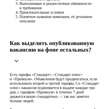
Выполнимые и реалистичные обязанности
и требования
Привлекательные условия
Понятное название компании, её детальное
описание
Как выделить опубликованную
вакансию на фоне остальных?
Есть тарифы «Стандарт», «Стандарт плюс»
и «Премиум». Объявления будут продвигаться, если
использовать второй и третий тарифы. Со «Стандарт
плюс» вакансия поднимается в выдаче каждые три
дня, с тарифом «Премиум» в течение 7 дней
держится выше стандартных — так вас заметит
больше людей.