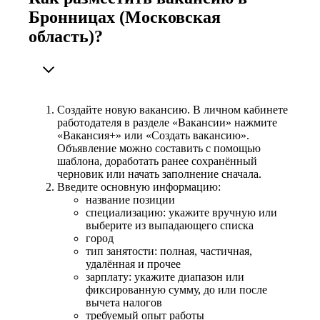
Бронницах (Московская
область)?
Создайте новую вакансию. В личном кабинете
работодателя в разделе «Вакансии» нажмите
«Вакансия+» или «Создать вакансию».
Объявление можно составить с помощью
шаблона, доработать ранее сохранённый
черновик или начать заполнение сначала.
Введите основную информацию:
название позиции
специализацию: укажите вручную или
выберите из выпадающего списка
город
тип занятости: полная, частичная,
удалённая и прочее
зарплату: укажите диапазон или
фиксированную сумму, до или после
вычета налогов
требуемый опыт работы