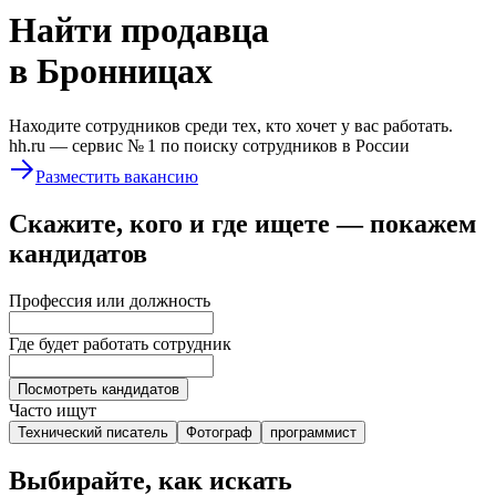
Найти
продавца
в Бронницах
Находите сотрудников среди тех, кто хочет у вас работать.
hh.ru —
сервис № 1
по поиску сотрудников в России
Разместить вакансию
Скажите, кого и где ищете — покажем
кандидатов
Профессия или должность
Где будет работать сотрудник
Посмотреть кандидатов
Часто ищут
Технический писатель
Фотограф
программист
Выбирайте, как искать