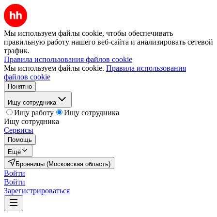
Мы используем файлы cookie, чтобы обеспечивать
правильную работу нашего веб-сайта и анализировать сетевой
трафик.
Правила использования файлов cookie
Мы используем файлы cookie.
Правила использования
файлов cookie
Понятно
Ищу сотрудника
Ищу работу
Ищу сотрудника
Ищу сотрудника
Сервисы
Помощь
Ещё
Бронницы (Московская область)
Войти
Войти
Зарегистрироваться