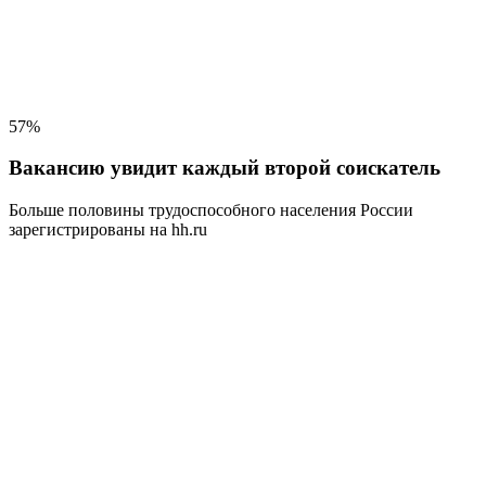
57%
Вакансию увидит каждый второй соискатель
Больше половины трудоспособного населения
России
зарегистрированы на hh.ru