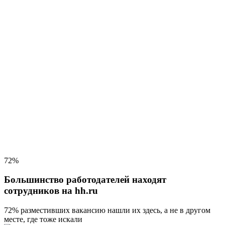
72%
Большинство работодателей находят
сотрудников на hh.ru
72% разместивших вакансию
нашли их здесь, а не в другом
месте, где тоже искали