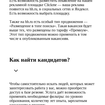
Есть возможность разместить объявление на нашей
рекламной площадке Clickme — ваша реклама
появится на hh.ru, в социальных сетях и Яндексе.
Есть возможность выбрать площадку.
Также на hh.ru есть особый тип продвижения —
«Размещение в топе поиска». Такая вакансия будет
выше тех, что размещены по тарифу «Премиум».
Этот тип продвижения можно применить в том
числе к опубликованным вакансиям.
Как найти кандидатов?
Чтобы самостоятельно искать людей, которых может
заинтересовать работа у вас, можно приобрести
доступ к базе резюме. Услуга даёт возможность
применять необходимые фильтры: по уровню
образования, количеству лет опыта, зарплатным
ожиданиям и прочему.