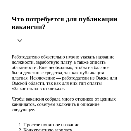
Что потребуется для публикации
вакансии?
Работодателю обязательно нужно указать название
должности, заработную плату, а также описать
обязанности. Ещё необходимо, чтобы на балансе
были денежные средства, так как публикация
платная. Исключение — работодатели из Омска или
Омской области, так как для них тип оплаты
«За контакты в откликах».
Чтобы вакансия собрала много откликов от ценных
кандидатов, советуем включить в описание
следующее:
Простое понятное название
Конкурентную зарплату