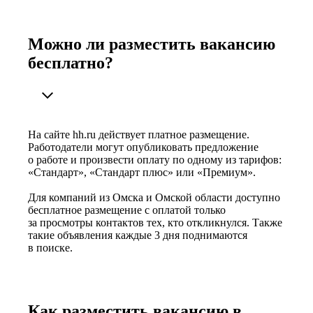
Можно ли разместить вакансию
бесплатно?
На сайте hh.ru действует платное размещение.
Работодатели могут опубликовать предложение
о работе и произвести оплату по одному из тарифов:
«Стандарт», «Стандарт плюс» или «Премиум».
Для компаний из Омска и Омской области доступно
бесплатное размещение с оплатой только
за просмотры контактов тех, кто откликнулся. Также
такие объявления каждые 3 дня поднимаются
в поиске.
Как разместить вакансию в