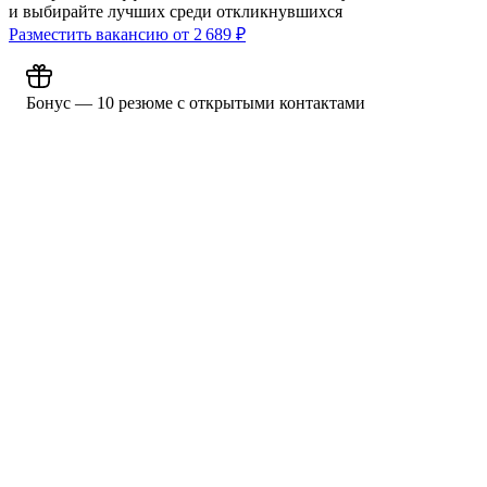
и выбирайте лучших среди откликнувшихся
Разместить вакансию от
2 689
₽
Бонус — 10 резюме с открытыми контактами