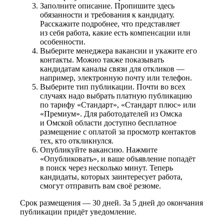
Заполните описание. Пропишите здесь
обязанности и требования к кандидату.
Расскажите подробнее, что представляет
из себя работа, какие есть компенсации или
особенности.
Выберите менеджера вакансии и укажите его
контакты. Можно также показывать
кандидатам каналы связи для откликов —
например, электронную почту или телефон.
Выберите тип публикации. Почти во всех
случаях надо выбрать платную публикацию
по тарифу «Стандарт», «Стандарт плюс» или
«Премиум». Для работодателей из Омска
и Омской области доступно бесплатное
размещение с оплатой за просмотр контактов
тех, кто откликнулся.
Опубликуйте вакансию. Нажмите
«Опубликовать», и ваше объявление попадёт
в поиск через несколько минут. Теперь
кандидаты, которых заинтересует работа,
смогут отправить вам своё резюме.
Срок размещения — 30 дней. За 5 дней до окончания
публикации придёт уведомление.