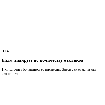
90%
hh.ru лидирует по количеству откликов
Их получает большинство вакансий
. Здесь самая активная
аудитория