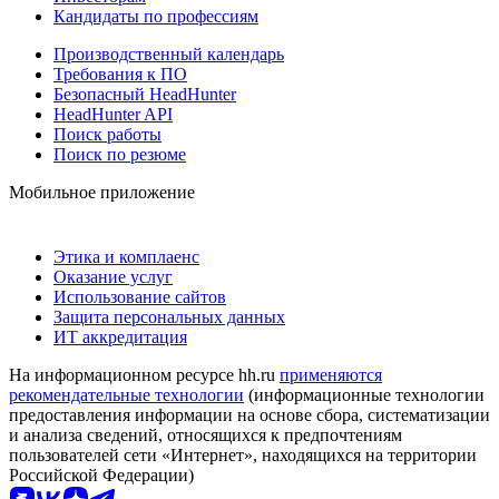
Кандидаты по профессиям
Производственный календарь
Требования к ПО
Безопасный HeadHunter
HeadHunter API
Поиск работы
Поиск по резюме
Мобильное приложение
Этика и комплаенс
Оказание услуг
Использование сайтов
Защита персональных данных
ИТ аккредитация
На информационном ресурсе hh.ru
применяются
рекомендательные технологии
(информационные технологии
предоставления информации на основе сбора, систематизации
и анализа сведений, относящихся к предпочтениям
пользователей сети «Интернет», находящихся на территории
Российской Федерации)