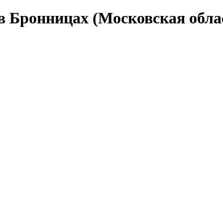
в Бронницах (Московская обла