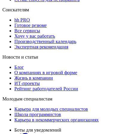
Соискателям
hh PRO
Готовое резюме
Все сервисы
Хочу у вас работать
Производственный календарь
Экспертная рекомендация
Новости и статьи
Блог
О компаниях в игровой форме
Жизнь в компании
ИТ-проекты
Рейтинг работодателей России
Молодым специалистам
Карьера для молодых специалистов
Школа программистов
Карьера в некоммерческих организациях
Боты для уведомлений