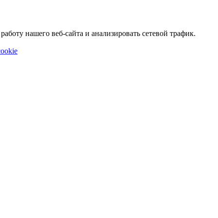
аботу нашего веб-сайта и анализировать сетевой трафик.
ookie