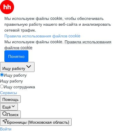
Мы используем файлы cookie, чтобы обеспечивать
правильную работу нашего веб-сайта и анализировать
сетевой трафик.
Правила использования файлов cookie
Мы используем файлы cookie.
Правила использования
файлов cookie
Понятно
Ищу работу
Ищу работу
Ищу работу
Ищу сотрудника
Сервисы
Помощь
Ещё
Поиск
Бронницы (Московская область)
Войти