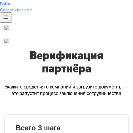
Войти
Создать резюме
Верификация
партнёра
Укажите сведения о компании и загрузите документы —
это запустит процесс заключения сотрудничества
Всего 3 шага