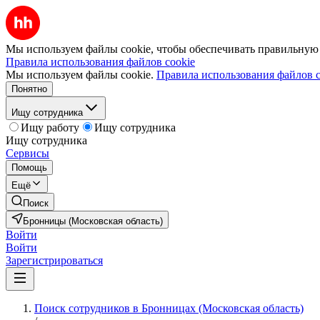
Мы используем файлы cookie, чтобы обеспечивать правильную р
Правила использования файлов cookie
Мы используем файлы cookie.
Правила использования файлов c
Понятно
Ищу сотрудника
Ищу работу
Ищу сотрудника
Ищу сотрудника
Сервисы
Помощь
Ещё
Поиск
Бронницы (Московская область)
Войти
Войти
Зарегистрироваться
Поиск сотрудников в Бронницах (Московская область)