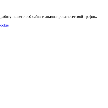
аботу нашего веб-сайта и анализировать сетевой трафик.
ookie