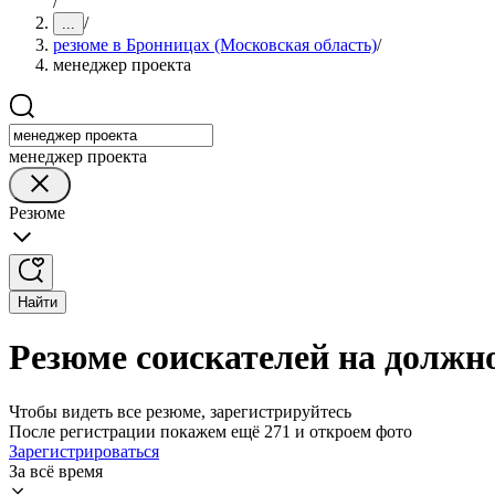
/
/
...
резюме в Бронницах (Московская область)
/
менеджер проекта
менеджер проекта
Резюме
Найти
Резюме соискателей на должн
Чтобы видеть все резюме, зарегистрируйтесь
После регистрации покажем ещё 271 и откроем фото
Зарегистрироваться
За всё время