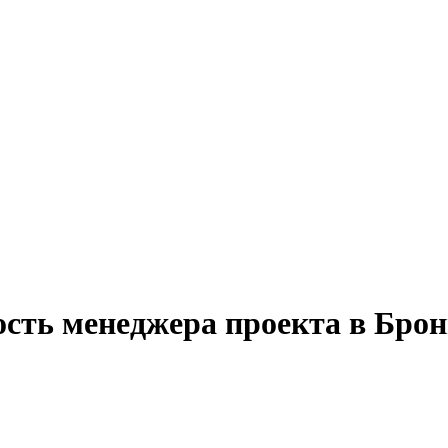
ость менеджера проекта в Брон