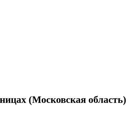
ницах (Московская область)