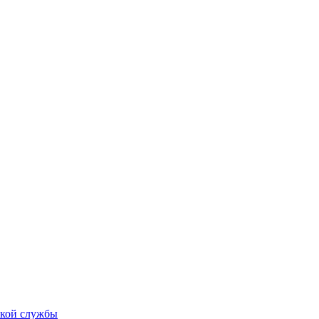
ской службы