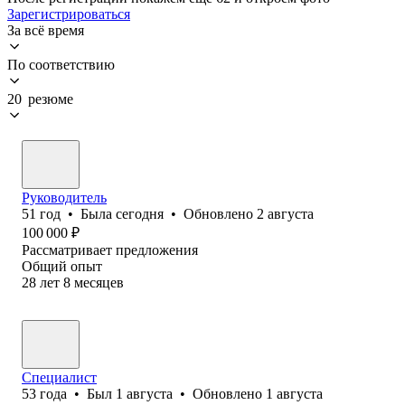
Зарегистрироваться
За всё время
По соответствию
20 резюме
Руководитель
51
год
•
Была
сегодня
•
Обновлено
2 августа
100 000
₽
Рассматривает предложения
Общий опыт
28
лет
8
месяцев
Специалист
53
года
•
Был
1 августа
•
Обновлено
1 августа