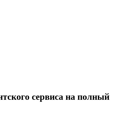
нтского сервиса на полный