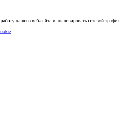
аботу нашего веб-сайта и анализировать сетевой трафик.
ookie