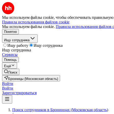
Мы используем файлы cookie, чтобы обеспечивать правильную р
Правила использования файлов cookie
Мы используем файлы cookie.
Правила использования файлов c
Понятно
Ищу сотрудника
Ищу работу
Ищу сотрудника
Ищу сотрудника
Сервисы
Помощь
Ещё
Поиск
Бронницы (Московская область)
Войти
Войти
Зарегистрироваться
Поиск сотрудников в Бронницах (Московская область)