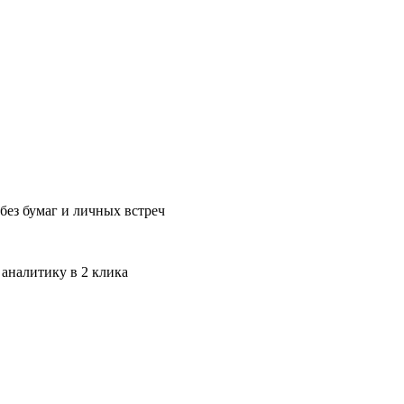
без бумаг и личных встреч
 аналитику в 2 клика