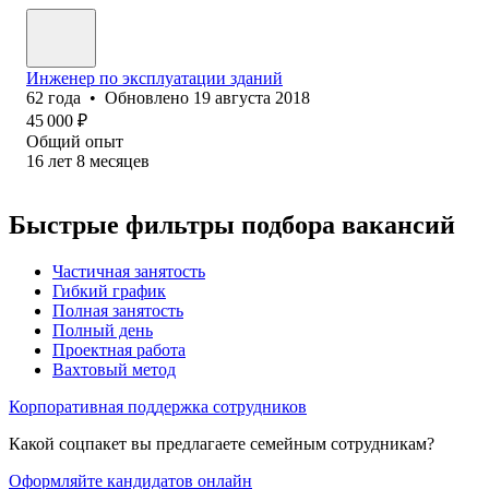
Инженер по эксплуатации зданий
62
года
•
Обновлено
19 августа 2018
45 000
₽
Общий опыт
16
лет
8
месяцев
Быстрые фильтры подбора вакансий
Частичная занятость
Гибкий график
Полная занятость
Полный день
Проектная работа
Вахтовый метод
Корпоративная поддержка сотрудников
Какой соцпакет вы предлагаете семейным сотрудникам?
Оформляйте кандидатов онлайн