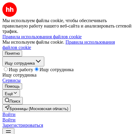
Мы используем файлы cookie, чтобы обеспечивать
правильную работу нашего веб-сайта и анализировать сетевой
трафик.
Правила использования файлов cookie
Мы используем файлы cookie.
Правила использования
файлов cookie
Понятно
Ищу сотрудника
Ищу работу
Ищу сотрудника
Ищу сотрудника
Сервисы
Помощь
Ещё
Поиск
Бронницы (Московская область)
Войти
Войти
Зарегистрироваться