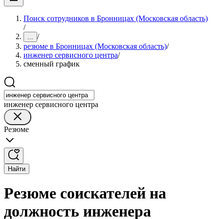
Поиск сотрудников в Бронницах (Московская область)
/
/
...
резюме в Бронницах (Московская область)
/
инженер сервисного центра
/
сменный график
инженер сервисного центра
Резюме
Найти
Резюме соискателей на
должность инженера