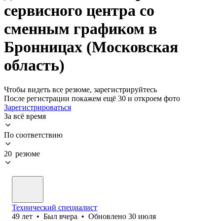
сервисного центра со
сменным графиком в
Бронницах (Московская
область)
Чтобы видеть все резюме, зарегистрируйтесь
После регистрации покажем ещё 30 и откроем фото
Зарегистрироваться
За всё время
По соответствию
20 резюме
Технический специалист
49
лет
•
Был
вчера
•
Обновлено
30 июля