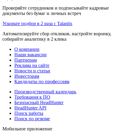
Проверяйте сотрудников и подписывайте кадровые
документы без бумаг и личных встреч
Ускорьте подбор в 2 раза с Talantix
Автоматизируйте сбор откликов, настройте воронку,
собирайте аналитику в 2 клика
О компании
Наши вакансии
Партнерам
Реклама на сайте
Новости и статьи
Инвесторам
Кандидаты по профессиям
Производственный календарь
Требования к ПО
Безопасный HeadHunter
HeadHunter API
Поиск работы
Поиск по резюме
Мобильное приложение