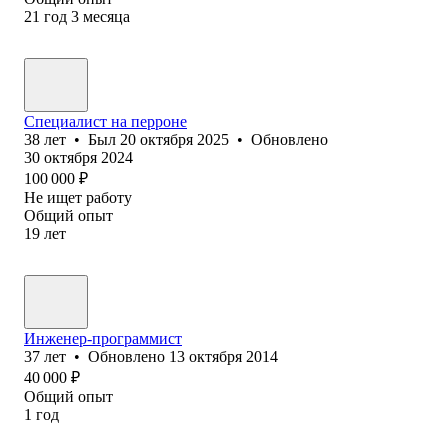
21
год
3
месяца
Специалист на перроне
38
лет
•
Был
20 октября 2025
•
Обновлено
30 октября 2024
100 000
₽
Не ищет работу
Общий опыт
19
лет
Инженер-программист
37
лет
•
Обновлено
13 октября 2014
40 000
₽
Общий опыт
1
год