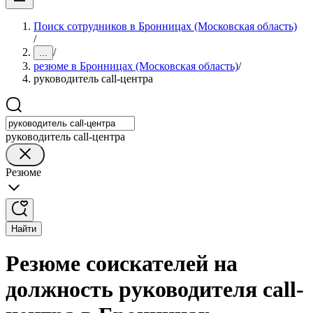
Поиск сотрудников в Бронницах (Московская область)
/
/
...
резюме в Бронницах (Московская область)
/
руководитель call-центра
руководитель call-центра
Резюме
Найти
Резюме соискателей на
должность руководителя call-