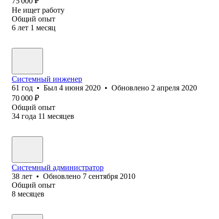
75 000
₽
Не ищет работу
Общий опыт
6
лет
1
месяц
Системный инженер
61
год
•
Был
4 июня 2020
•
Обновлено
2 апреля 2020
70 000
₽
Общий опыт
34
года
11
месяцев
Системный администратор
38
лет
•
Обновлено
7 сентября 2010
Общий опыт
8
месяцев