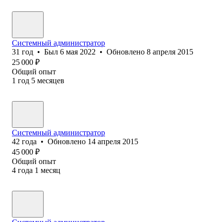
Системный администратор
31
год
•
Был
6 мая 2022
•
Обновлено
8 апреля 2015
25 000
₽
Общий опыт
1
год
5
месяцев
Системный администратор
42
года
•
Обновлено
14 апреля 2015
45 000
₽
Общий опыт
4
года
1
месяц