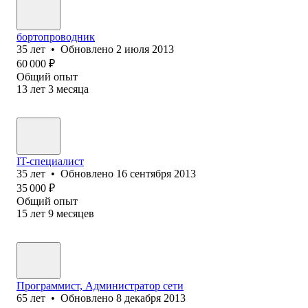
бортопроводник
35
лет
•
Обновлено
2 июля 2013
60 000
₽
Общий опыт
13
лет
3
месяца
IT-специалист
35
лет
•
Обновлено
16 сентября 2013
35 000
₽
Общий опыт
15
лет
9
месяцев
Программист, Администратор сети
65
лет
•
Обновлено
8 декабря 2013