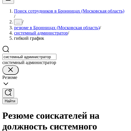
Поиск сотрудников в Бронницах (Московская область)
/
/
...
резюме в Бронницах (Московская область)
/
системный администратор
/
гибкий график
системный администратор
Резюме
Найти
Резюме соискателей на
должность системного