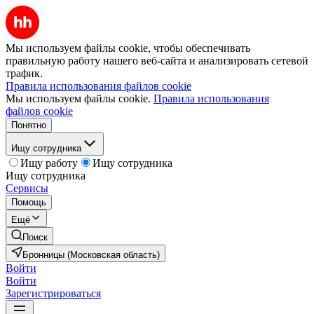
Мы используем файлы cookie, чтобы обеспечивать
правильную работу нашего веб-сайта и анализировать сетевой
трафик.
Правила использования файлов cookie
Мы используем файлы cookie.
Правила использования
файлов cookie
Понятно
Ищу сотрудника
Ищу работу
Ищу сотрудника
Ищу сотрудника
Сервисы
Помощь
Ещё
Поиск
Бронницы (Московская область)
Войти
Войти
Зарегистрироваться