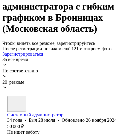
администратора с гибким
графиком в Бронницах
(Московская область)
Чтобы видеть все резюме, зарегистрируйтесь
После регистрации покажем ещё 121 и откроем фото
Зарегистрироваться
За всё время
По соответствию
20 резюме
Системный администратор
34
года
•
Был
28 июля
•
Обновлено
26 ноября 2024
50 000
₽
Не ищет работу