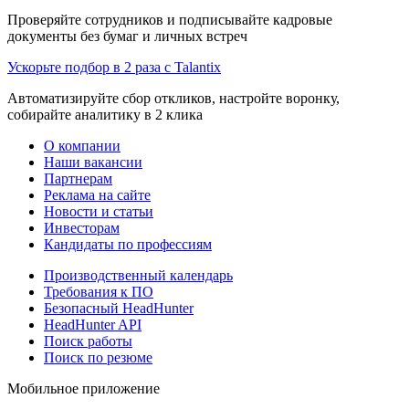
Проверяйте сотрудников и подписывайте кадровые
документы без бумаг и личных встреч
Ускорьте подбор в 2 раза с Talantix
Автоматизируйте сбор откликов, настройте воронку,
собирайте аналитику в 2 клика
О компании
Наши вакансии
Партнерам
Реклама на сайте
Новости и статьи
Инвесторам
Кандидаты по профессиям
Производственный календарь
Требования к ПО
Безопасный HeadHunter
HeadHunter API
Поиск работы
Поиск по резюме
Мобильное приложение