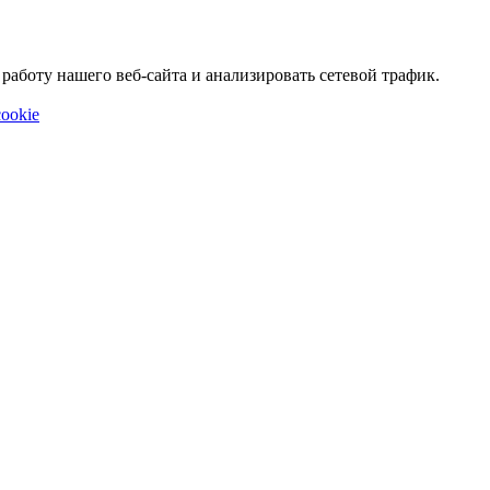
аботу нашего веб-сайта и анализировать сетевой трафик.
ookie