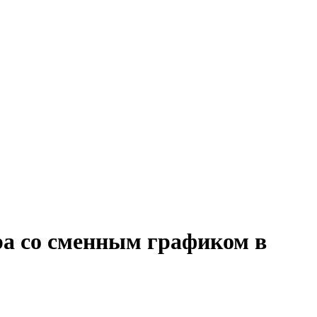
ра со сменным графиком в