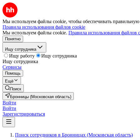
Мы используем файлы cookie, чтобы обеспечивать правильную р
Правила использования файлов cookie
Мы используем файлы cookie.
Правила использования файлов c
Понятно
Ищу сотрудника
Ищу работу
Ищу сотрудника
Ищу сотрудника
Сервисы
Помощь
Ещё
Поиск
Бронницы (Московская область)
Войти
Войти
Зарегистрироваться
Поиск сотрудников в Бронницах (Московская область)