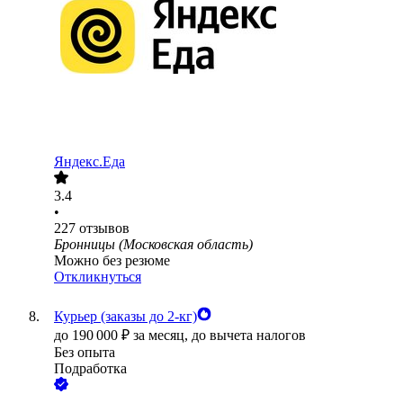
Яндекс.Еда
3.4
•
227
отзывов
Бронницы (Московская область)
Можно без резюме
Откликнуться
Курьер (заказы до 2-кг)
до
190 000
₽
за месяц,
до вычета налогов
Без опыта
Подработка