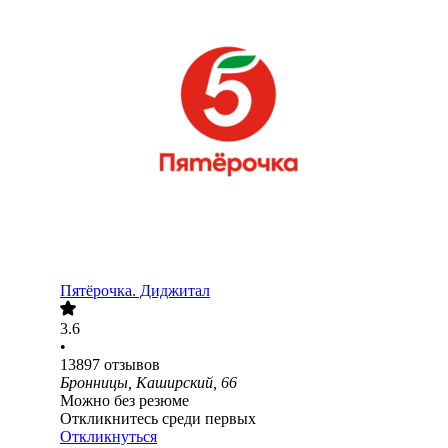
Пятёрочка. Диджитал
3.6
•
13897
отзывов
Бронницы, Каширский, 66
Можно без резюме
Откликнитесь среди первых
Откликнуться