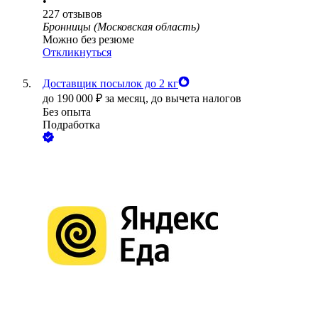
•
227
отзывов
Бронницы (Московская область)
Можно без резюме
Откликнуться
Доставщик посылок до 2 кг
до
190 000
₽
за месяц,
до вычета налогов
Без опыта
Подработка