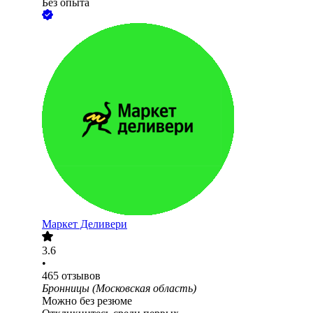
Без опыта
Маркет Деливери
3.6
•
465
отзывов
Бронницы (Московская область)
Можно без резюме