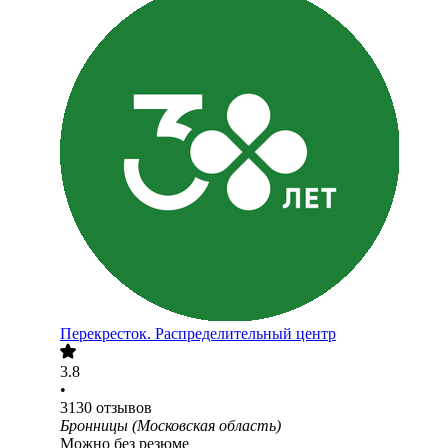
Перекресток. Распределительный центр
3.8
•
3130
отзывов
Бронницы (Московская область)
Можно без резюме