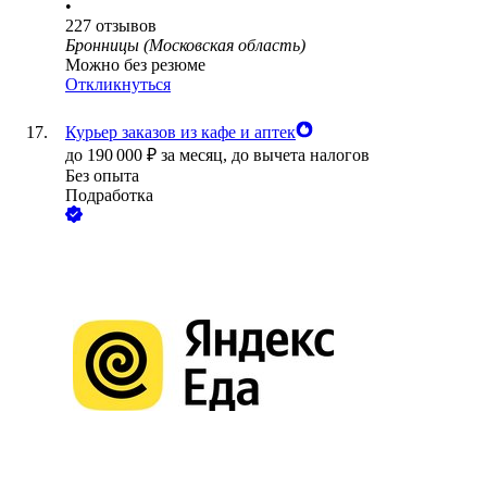
•
227
отзывов
Бронницы (Московская область)
Можно без резюме
Откликнуться
Курьер заказов из кафе и аптек
до
190 000
₽
за месяц,
до вычета налогов
Без опыта
Подработка