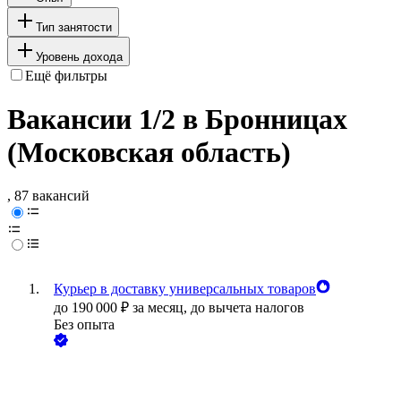
Тип занятости
Уровень дохода
Ещё фильтры
Вакансии 1/2 в Бронницах
(Московская область)
, 87 вакансий
Курьер в доставку универсальных товаров
до
190 000
₽
за месяц,
до вычета налогов
Без опыта