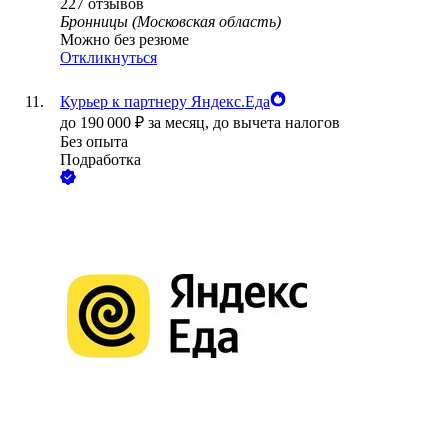
227
отзывов
Бронницы (Московская область)
Можно без резюме
Откликнуться
Курьер к партнеру Яндекс.Еда
до
190 000
₽
за месяц,
до вычета налогов
Без опыта
Подработка