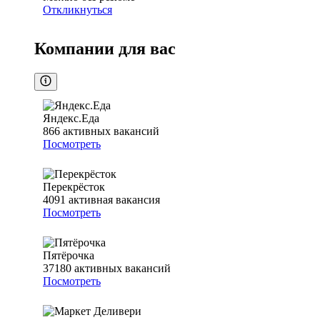
Откликнуться
Компании для вас
Яндекс.Еда
866
активных вакансий
Посмотреть
Перекрёсток
4091
активная вакансия
Посмотреть
Пятёрочка
37180
активных вакансий
Посмотреть