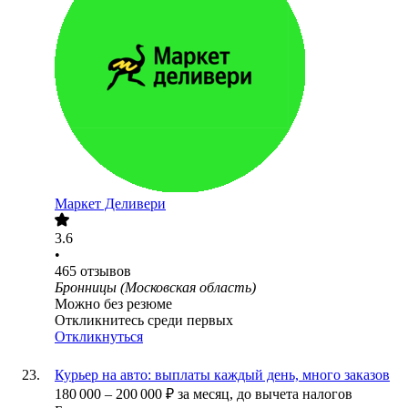
Маркет Деливери
3.6
•
465
отзывов
Бронницы (Московская область)
Можно без резюме
Откликнитесь среди первых
Откликнуться
Курьер на авто: выплаты каждый день, много заказов
180 000
–
200 000
₽
за месяц,
до вычета налогов