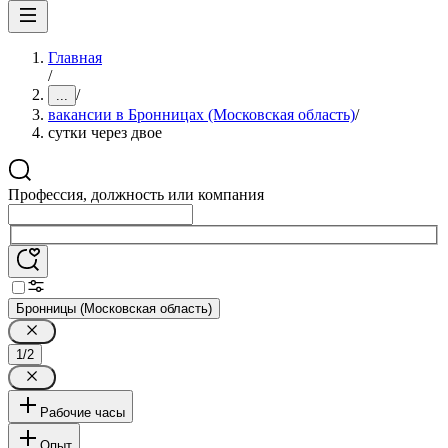
Главная
/
/
...
вакансии в Бронницах (Московская область)
/
сутки через двое
Профессия, должность или компания
Бронницы (Московская область)
1/2
Рабочие часы
Опыт