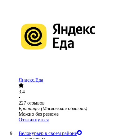
Яндекс.Еда
3.4
•
227
отзывов
Бронницы (Московская область)
Можно без резюме
Откликнуться
Велокурьер в своем районе