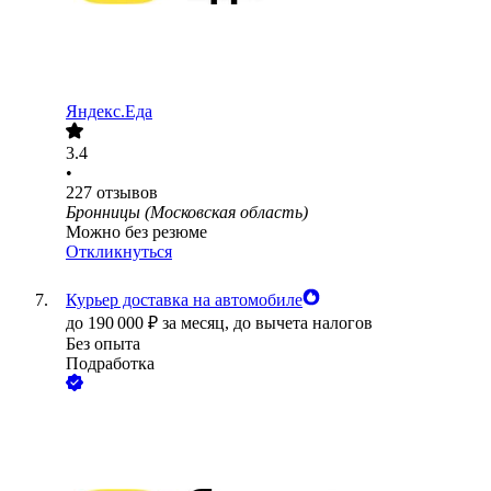
Яндекс.Еда
3.4
•
227
отзывов
Бронницы (Московская область)
Можно без резюме
Откликнуться
Курьер доставка на автомобиле
до
190 000
₽
за месяц,
до вычета налогов
Без опыта
Подработка