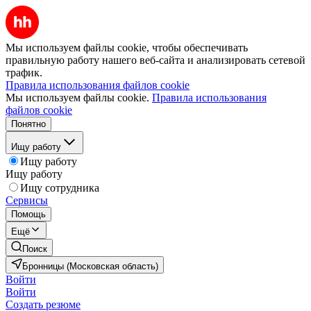
Мы используем файлы cookie, чтобы обеспечивать
правильную работу нашего веб-сайта и анализировать сетевой
трафик.
Правила использования файлов cookie
Мы используем файлы cookie.
Правила использования
файлов cookie
Понятно
Ищу работу
Ищу работу
Ищу работу
Ищу сотрудника
Сервисы
Помощь
Ещё
Поиск
Бронницы (Московская область)
Войти
Войти
Создать резюме