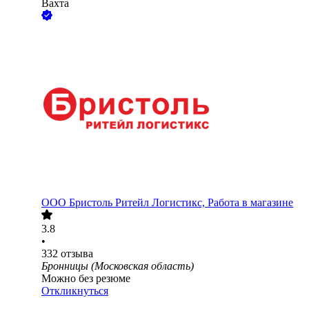
Вахта
ООО
Бристоль Ритейл Логистикс, Работа в магазине
3.8
•
332
отзыва
Бронницы (Московская область)
Можно без резюме
Откликнуться