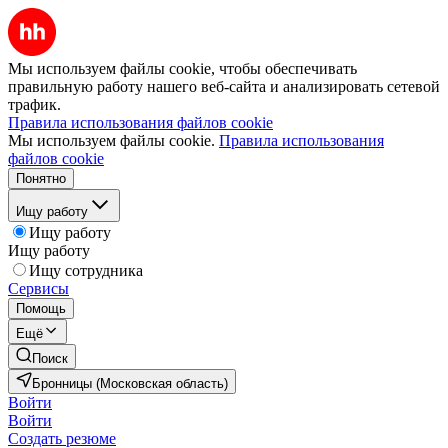
Мы используем файлы cookie, чтобы обеспечивать
правильную работу нашего веб-сайта и анализировать сетевой
трафик.
Правила использования файлов cookie
Мы используем файлы cookie.
Правила использования
файлов cookie
Понятно
Ищу работу
Ищу работу
Ищу работу
Ищу сотрудника
Сервисы
Помощь
Ещё
Поиск
Бронницы (Московская область)
Войти
Войти
Создать резюме