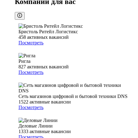
Компании для вас
Бристоль Ритейл Логистикс
458
активных вакансий
Посмотреть
Ригла
827
активных вакансий
Посмотреть
Сеть магазинов цифровой и бытовой техники DNS
1522
активные вакансии
Посмотреть
Деловые Линии
1333
активные вакансии
Посмотреть