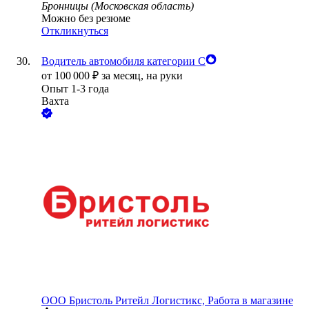
Бронницы (Московская область)
Можно без резюме
Откликнуться
Водитель автомобиля категории С
от
100 000
₽
за месяц,
на руки
Опыт 1-3 года
Вахта
ООО
Бристоль Ритейл Логистикс, Работа в магазине