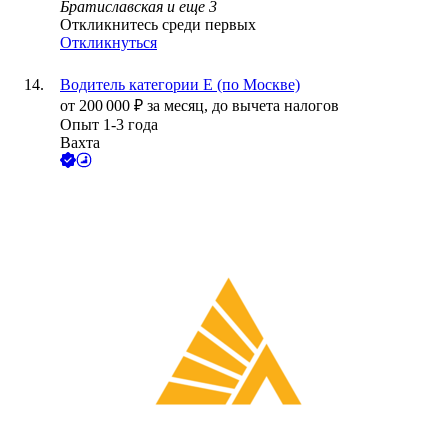
Братиславская
и еще
3
Откликнитесь среди первых
Откликнуться
Водитель категории E (по Москве)
от
200 000
₽
за месяц,
до вычета налогов
Опыт 1-3 года
Вахта