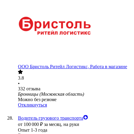
ООО
Бристоль Ритейл Логистикс, Работа в магазине
3.8
•
332
отзыва
Бронницы (Московская область)
Можно без резюме
Откликнуться
Водитель грузового транспорта
от
100 000
₽
за месяц,
на руки
Опыт 1-3 года