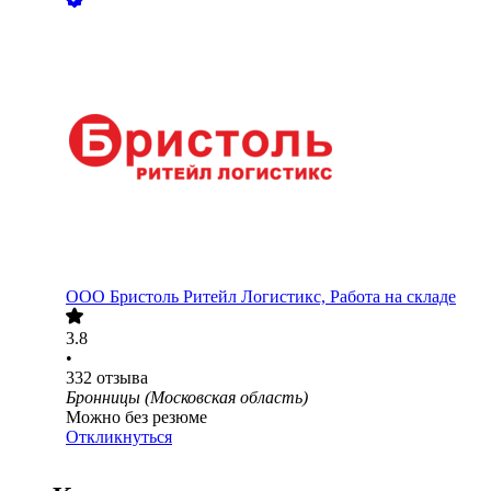
ООО
Бристоль Ритейл Логистикс, Работа на складе
3.8
•
332
отзыва
Бронницы (Московская область)
Можно без резюме
Откликнуться