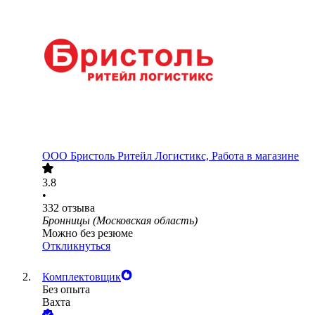
ООО
Бристоль Ритейл Логистикс, Работа в магазине
3.8
•
332
отзыва
Бронницы (Московская область)
Можно без резюме
Откликнуться
Комплектовщик
Без опыта
Вахта