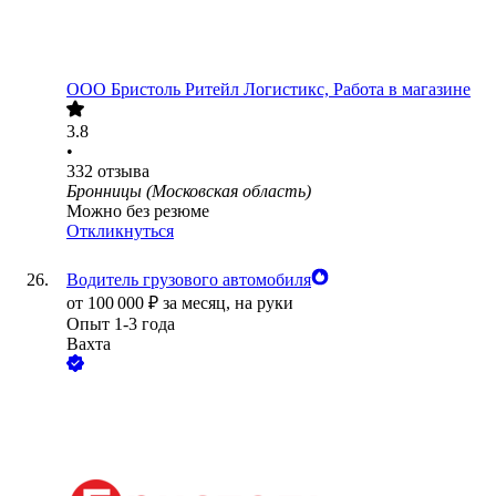
ООО
Бристоль Ритейл Логистикс, Работа в магазине
3.8
•
332
отзыва
Бронницы (Московская область)
Можно без резюме
Откликнуться
Водитель грузового автомобиля
от
100 000
₽
за месяц,
на руки
Опыт 1-3 года
Вахта