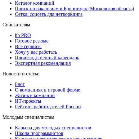
Каталог компаний
Поиск по вакансиям в Бронницах (Московская область)
Сетка: соцсеть для нетворкинга
Соискателям
hh PRO
Готовое резюме
Все сервисы
Хочу у вас работать
Производственный календарь
Экспертная рекомендация
Новости и статьи
Блог
О компаниях в игровой форме
Жизнь в компании
ИТ-проекты
Рейтинг работодателей России
Молодым специалистам
Карьера для молодых специалистов
Школа программистов
Карьера в некоммерческих организациях