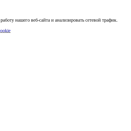
аботу нашего веб-сайта и анализировать сетевой трафик.
ookie