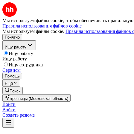
Мы используем файлы cookie, чтобы обеспечивать правильную р
Правила использования файлов cookie
Мы используем файлы cookie.
Правила использования файлов c
Понятно
Ищу работу
Ищу работу
Ищу работу
Ищу сотрудника
Сервисы
Помощь
Ещё
Поиск
Бронницы (Московская область)
Войти
Войти
Создать резюме