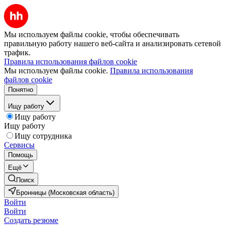
Мы используем файлы cookie, чтобы обеспечивать
правильную работу нашего веб-сайта и анализировать сетевой
трафик.
Правила использования файлов cookie
Мы используем файлы cookie.
Правила использования
файлов cookie
Понятно
Ищу работу
Ищу работу
Ищу работу
Ищу сотрудника
Сервисы
Помощь
Ещё
Поиск
Бронницы (Московская область)
Войти
Войти
Создать резюме