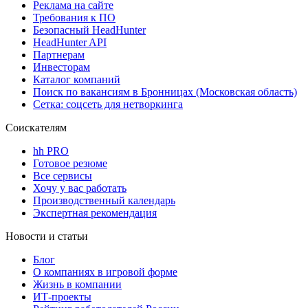
Реклама на сайте
Требования к ПО
Безопасный HeadHunter
HeadHunter API
Партнерам
Инвесторам
Каталог компаний
Поиск по вакансиям в Бронницах (Московская область)
Сетка: соцсеть для нетворкинга
Соискателям
hh PRO
Готовое резюме
Все сервисы
Хочу у вас работать
Производственный календарь
Экспертная рекомендация
Новости и статьи
Блог
О компаниях в игровой форме
Жизнь в компании
ИТ-проекты