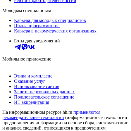
Рейтинг работодателей России
Молодым специалистам
Карьера для молодых специалистов
Школа программистов
Карьера в некоммерческих организациях
Боты для уведомлений
Мобильное приложение
Этика и комплаенс
Оказание услуг
Использование сайтов
Защита персональных данных
Пользовательское соглашение
ИТ аккредитация
На информационном ресурсе hh.ru
применяются
рекомендательные технологии
(информационные технологии
предоставления информации на основе сбора, систематизации
и анализа сведений, относящихся к предпочтениям